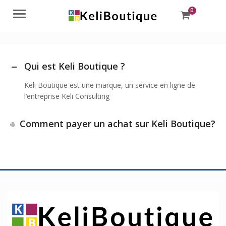
0
Menu
Qui est Keli Boutique ?
Keli Boutique est une marque, un service en ligne de
l’entreprise Keli Consulting
Comment payer un achat sur Keli Boutique?