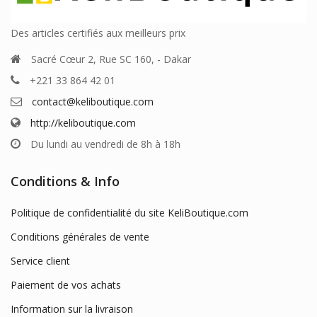
Des articles certifiés aux meilleurs prix
Sacré Cœur 2, Rue SC 160, - Dakar
+221 33 864 42 01
contact@keliboutique.com
http://keliboutique.com
Du lundi au vendredi de 8h à 18h
Conditions & Info
Politique de confidentialité du site KeliBoutique.com
Conditions générales de vente
Service client
Paiement de vos achats
Information sur la livraison