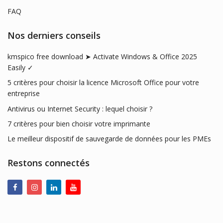
FAQ
Nos derniers conseils
kmspico free download ➤ Activate Windows & Office 2025
Easily ✓
5 critères pour choisir la licence Microsoft Office pour votre
entreprise
Antivirus ou Internet Security : lequel choisir ?
7 critères pour bien choisir votre imprimante
Le meilleur dispositif de sauvegarde de données pour les PMEs
Restons connectés