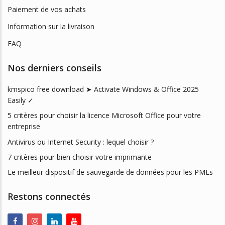
Paiement de vos achats
Information sur la livraison
FAQ
Nos derniers conseils
kmspico free download ➤ Activate Windows & Office 2025
Easily ✓
5 critères pour choisir la licence Microsoft Office pour votre
entreprise
Antivirus ou Internet Security : lequel choisir ?
7 critères pour bien choisir votre imprimante
Le meilleur dispositif de sauvegarde de données pour les PMEs
Restons connectés