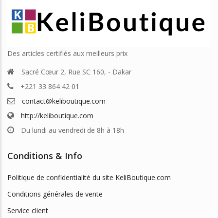
Des articles certifiés aux meilleurs prix
Sacré Cœur 2, Rue SC 160, - Dakar
+221 33 864 42 01
contact@keliboutique.com
http://keliboutique.com
Du lundi au vendredi de 8h à 18h
Conditions & Info
Politique de confidentialité du site KeliBoutique.com
Conditions générales de vente
Service client