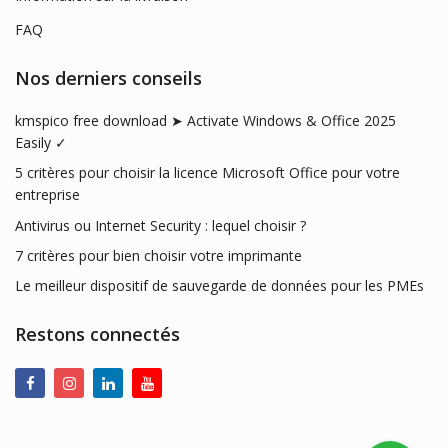
FAQ
Nos derniers conseils
kmspico free download ➤ Activate Windows & Office 2025
Easily ✓
5 critères pour choisir la licence Microsoft Office pour votre
entreprise
Antivirus ou Internet Security : lequel choisir ?
7 critères pour bien choisir votre imprimante
Le meilleur dispositif de sauvegarde de données pour les PMEs
Restons connectés