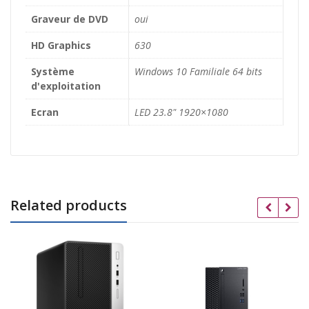
Graveur de DVD
oui
HD Graphics
630
Système
Windows 10 Familiale 64 bits
d'exploitation
Ecran
LED 23.8" 1920×1080
Related products