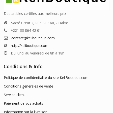
Des articles certifiés aux meilleurs prix
Sacré Cœur 2, Rue SC 160, - Dakar
+221 33 864 42 01
contact@keliboutique.com
http://keliboutique.com
Du lundi au vendredi de 8h à 18h
Conditions & Info
Politique de confidentialité du site KeliBoutique.com
Conditions générales de vente
Service client
Paiement de vos achats
Information sur la livraison