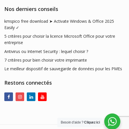
Nos derniers conseils
kmspico free download ➤ Activate Windows & Office 2025
Easily ✓
5 critères pour choisir la licence Microsoft Office pour votre
entreprise
Antivirus ou Internet Security : lequel choisir ?
7 critères pour bien choisir votre imprimante
Le meilleur dispositif de sauvegarde de données pour les PMEs
Restons connectés
Besoin d'aide ?
Cliquez ici