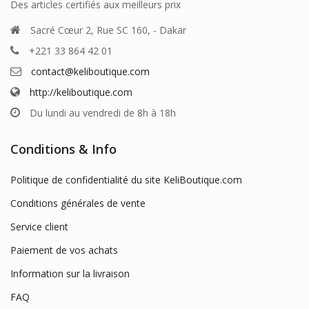
Des articles certifiés aux meilleurs prix
Sacré Cœur 2, Rue SC 160, - Dakar
+221 33 864 42 01
contact@keliboutique.com
http://keliboutique.com
Du lundi au vendredi de 8h à 18h
Conditions & Info
Politique de confidentialité du site KeliBoutique.com
Conditions générales de vente
Service client
Paiement de vos achats
Information sur la livraison
FAQ