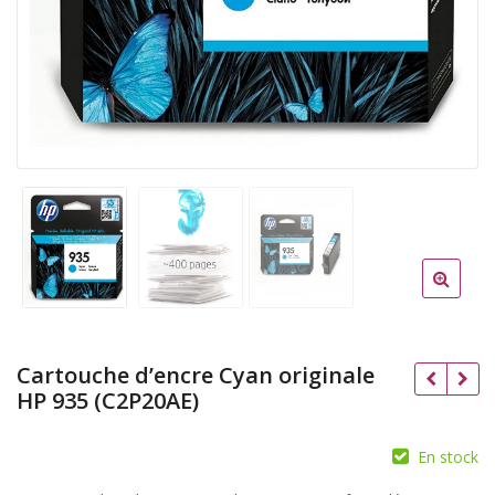
Cartouche d’encre Cyan originale
HP 935 (C2P20AE)
En stock