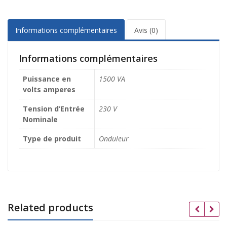
Informations complémentaires
Avis (0)
Informations complémentaires
Puissance en
1500 VA
volts amperes
Tension d’Entrée
230 V
Nominale
Type de produit
Onduleur
Related products