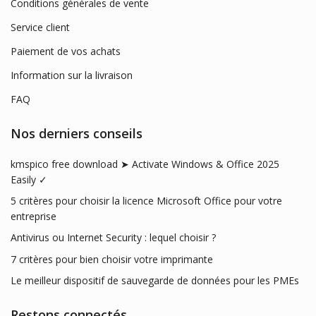
Conditions générales de vente
Service client
Paiement de vos achats
Information sur la livraison
FAQ
Nos derniers conseils
kmspico free download ➤ Activate Windows & Office 2025
Easily ✓
5 critères pour choisir la licence Microsoft Office pour votre
entreprise
Antivirus ou Internet Security : lequel choisir ?
7 critères pour bien choisir votre imprimante
Le meilleur dispositif de sauvegarde de données pour les PMEs
Restons connectés