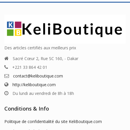
Des articles certifiés aux meilleurs prix
Sacré Cœur 2, Rue SC 160, - Dakar
+221 33 864 42 01
contact@keliboutique.com
http://keliboutique.com
Du lundi au vendredi de 8h à 18h
Conditions & Info
Politique de confidentialité du site KeliBoutique.com