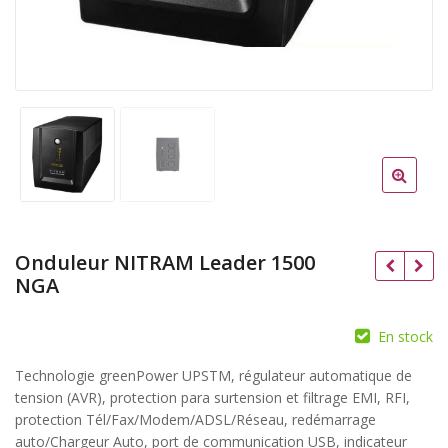
Onduleur NITRAM Leader 1500
NGA
En stock
Technologie greenPower UPSTM, régulateur automatique de
tension (AVR), protection para surtension et filtrage EMI, RFI,
protection Tél/Fax/Modem/ADSL/Réseau, redémarrage
auto/Chargeur Auto, port de communication USB, indicateur